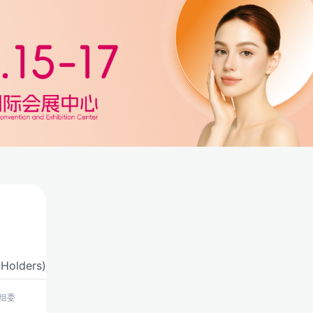
 Holders)
组委